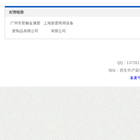
友情链接
广州市君畅金属塑
上海新蕾商用设备
胶制品有限公司
有限公司
QQ：137261
地址：西安市浐灞生
备案号: