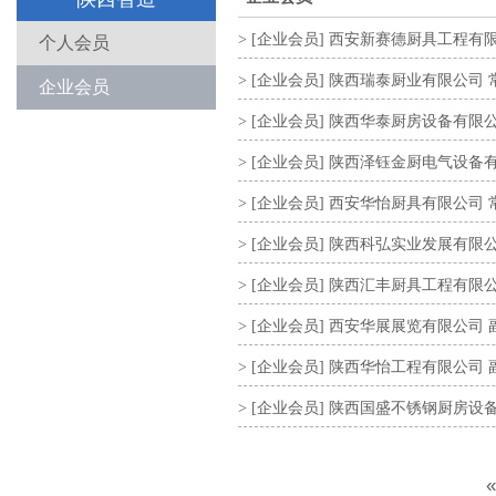
> [企业会员] 西安新赛德厨具工程有限公
个人会员
> [企业会员] 陕西瑞泰厨业有限公司 常
企业会员
> [企业会员] 陕西华泰厨房设备有限公司
> [企业会员] 陕西泽钰金厨电气设备有限
> [企业会员] 西安华怡厨具有限公司 常
> [企业会员] 陕西科弘实业发展有限公司
> [企业会员] 陕西汇丰厨具工程有限公司
> [企业会员] 西安华展展览有限公司 副会
> [企业会员] 陕西华怡工程有限公司 副会
> [企业会员] 陕西国盛不锈钢厨房设备工